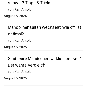
schwer? Tipps & Tricks
von Karl Arnold
August 5, 2025
Mandolinensaiten wechseln: Wie oft ist
optimal?
von Karl Arnold
August 5, 2025
Sind teure Mandolinen wirklich besser?
Der wahre Vergleich
von Karl Arnold
August 5, 2025