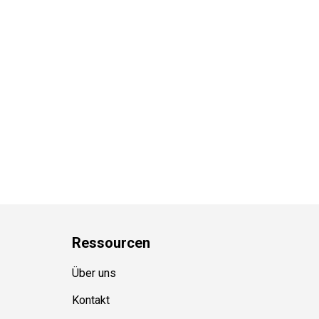
Ressource
n
Über uns
Kontakt