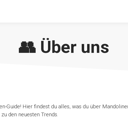
👥 Über uns
-Guide! Hier findest du alles, was du über Mandoline
n zu den neuesten Trends.