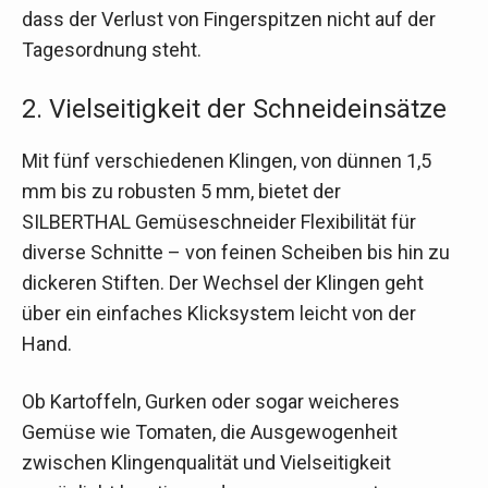
dass der Verlust von Fingerspitzen nicht auf der
Tagesordnung steht.
2. Vielseitigkeit der Schneideinsätze
Mit fünf verschiedenen Klingen, von dünnen 1,5
mm bis zu robusten 5 mm, bietet der
SILBERTHAL Gemüseschneider Flexibilität für
diverse Schnitte – von feinen Scheiben bis hin zu
dickeren Stiften. Der Wechsel der Klingen geht
über ein einfaches Klicksystem leicht von der
Hand.
Ob Kartoffeln, Gurken oder sogar weicheres
Gemüse wie Tomaten, die Ausgewogenheit
zwischen Klingenqualität und Vielseitigkeit