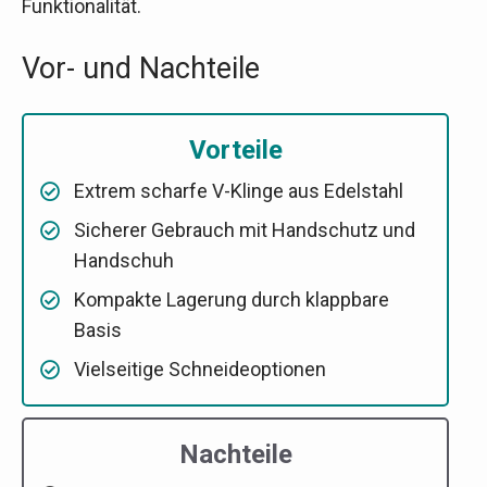
Funktionalität.
Vor- und Nachteile
Vorteile
Extrem scharfe V-Klinge aus Edelstahl
Sicherer Gebrauch mit Handschutz und
Handschuh
Kompakte Lagerung durch klappbare
Basis
Vielseitige Schneideoptionen
Nachteile