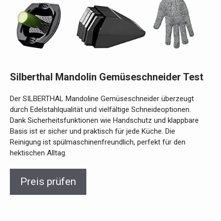
Silberthal Mandolin Gemüseschneider Test
Der SILBERTHAL Mandoline Gemüseschneider überzeugt
durch Edelstahlqualität und vielfältige Schneideoptionen.
Dank Sicherheitsfunktionen wie Handschutz und klappbare
Basis ist er sicher und praktisch für jede Küche. Die
Reinigung ist spülmaschinenfreundlich, perfekt für den
hektischen Alltag.
Preis prüfen