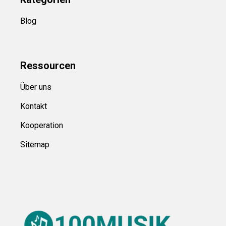
Blog
Ressource
n
Über uns
Kontakt
Kooperation
Sitemap