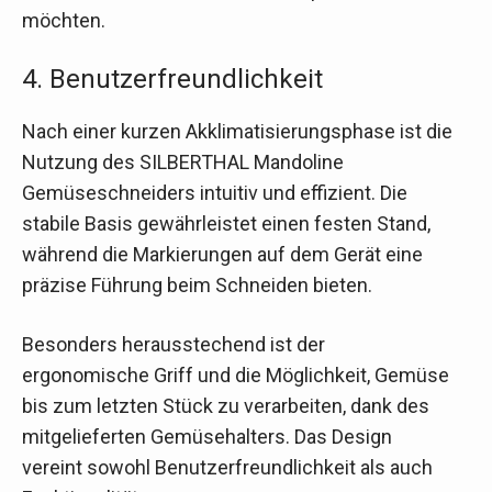
möchten.
4. Benutzerfreundlichkeit
Nach einer kurzen Akklimatisierungsphase ist die
Nutzung des SILBERTHAL Mandoline
Gemüseschneiders intuitiv und effizient. Die
stabile Basis gewährleistet einen festen Stand,
während die Markierungen auf dem Gerät eine
präzise Führung beim Schneiden bieten.
Besonders herausstechend ist der
ergonomische Griff und die Möglichkeit, Gemüse
bis zum letzten Stück zu verarbeiten, dank des
mitgelieferten Gemüsehalters. Das Design
vereint sowohl Benutzerfreundlichkeit als auch