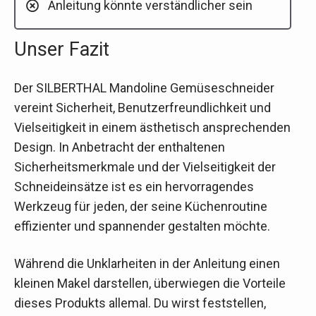
Anleitung könnte verständlicher sein
Unser Fazit
Der SILBERTHAL Mandoline Gemüseschneider
vereint Sicherheit, Benutzerfreundlichkeit und
Vielseitigkeit in einem ästhetisch ansprechenden
Design. In Anbetracht der enthaltenen
Sicherheitsmerkmale und der Vielseitigkeit der
Schneideinsätze ist es ein hervorragendes
Werkzeug für jeden, der seine Küchenroutine
effizienter und spannender gestalten möchte.
Während die Unklarheiten in der Anleitung einen
kleinen Makel darstellen, überwiegen die Vorteile
dieses Produkts allemal. Du wirst feststellen,