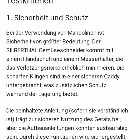
Testkriterien
1. Sicherheit und Schutz
Bei der Verwendung von Mandolinen ist
Sicherheit von größter Bedeutung. Der
SILBERTHAL Gemüseschneider kommt mit
einem Handschuh und einem Messerhalter, die
das Verletzungsrisiko erheblich minimieren. Die
scharfen Klingen sind in einer sicheren Caddy
untergebracht, was zusätzlichen Schutz
während der Lagerung bietet.
Die beinhaltete Anleitung (sofern sie verständlich
ist) trägt zur sicheren Nutzung des Geräts bei,
aber die Aufbauanleitungen könnten ausbaufähig
sein. Durch diese Funktionen wird sichergestellt,