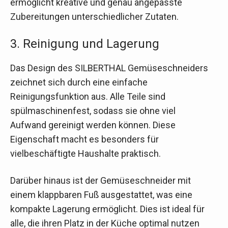
ermöglicht kreative und genau angepasste
Zubereitungen unterschiedlicher Zutaten.
3. Reinigung und Lagerung
Das Design des SILBERTHAL Gemüseschneiders
zeichnet sich durch eine einfache
Reinigungsfunktion aus. Alle Teile sind
spülmaschinenfest, sodass sie ohne viel
Aufwand gereinigt werden können. Diese
Eigenschaft macht es besonders für
vielbeschäftigte Haushalte praktisch.
Darüber hinaus ist der Gemüseschneider mit
einem klappbaren Fuß ausgestattet, was eine
kompakte Lagerung ermöglicht. Dies ist ideal für
alle, die ihren Platz in der Küche optimal nutzen