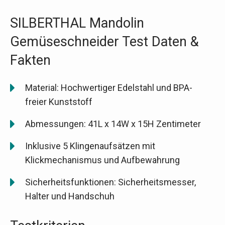
SILBERTHAL Mandolin
Gemüseschneider Test Daten &
Fakten
Material: Hochwertiger Edelstahl und BPA-
freier Kunststoff
Abmessungen: 41L x 14W x 15H Zentimeter
Inklusive 5 Klingenaufsätzen mit
Klickmechanismus und Aufbewahrung
Sicherheitsfunktionen: Sicherheitsmesser,
Halter und Handschuh