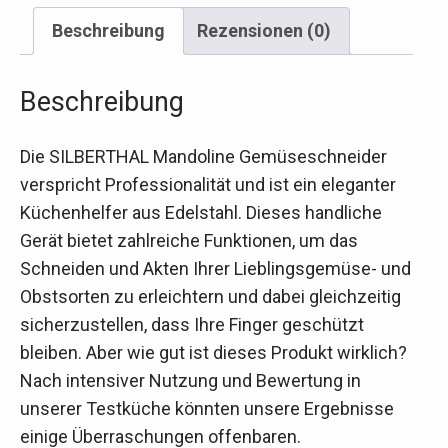
Beschreibung
Rezensionen (0)
Beschreibung
Die SILBERTHAL Mandoline Gemüseschneider
verspricht Professionalität und ist ein eleganter
Küchenhelfer aus Edelstahl. Dieses handliche
Gerät bietet zahlreiche Funktionen, um das
Schneiden und Akten Ihrer Lieblingsgemüse- und
Obstsorten zu erleichtern und dabei gleichzeitig
sicherzustellen, dass Ihre Finger geschützt
bleiben. Aber wie gut ist dieses Produkt wirklich?
Nach intensiver Nutzung und Bewertung in
unserer Testküche könnten unsere Ergebnisse
einige Überraschungen offenbaren.