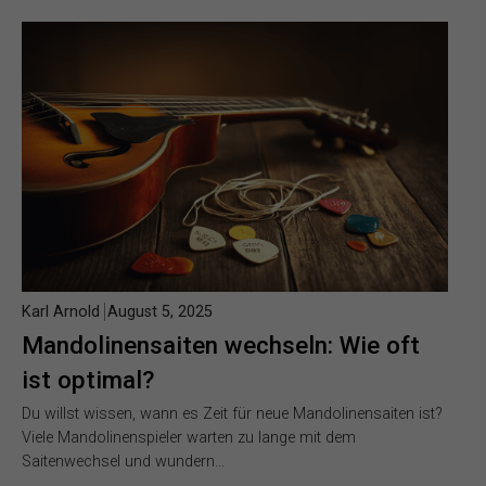
Karl Arnold
August 5, 2025
Mandolinensaiten wechseln: Wie oft
ist optimal?
Du willst wissen, wann es Zeit für neue Mandolinensaiten ist?
Viele Mandolinenspieler warten zu lange mit dem
Saitenwechsel und wundern…