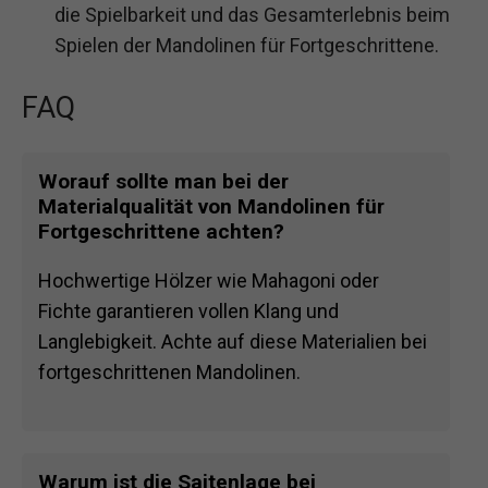
die Spielbarkeit und das Gesamterlebnis beim
Spielen der Mandolinen für Fortgeschrittene.
FAQ
Worauf sollte man bei der
Materialqualität von Mandolinen für
Fortgeschrittene achten?
Hochwertige Hölzer wie Mahagoni oder
Fichte garantieren vollen Klang und
Langlebigkeit. Achte auf diese Materialien bei
fortgeschrittenen Mandolinen.
Warum ist die Saitenlage bei