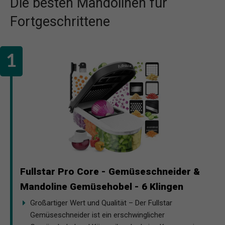
Die besten Mandolinen für
Fortgeschrittene
Fullstar Pro Core - Gemüseschneider &
Mandoline Gemüsehobel - 6 Klingen
Großartiger Wert und Qualität – Der Fullstar
Gemüseschneider ist ein erschwinglicher