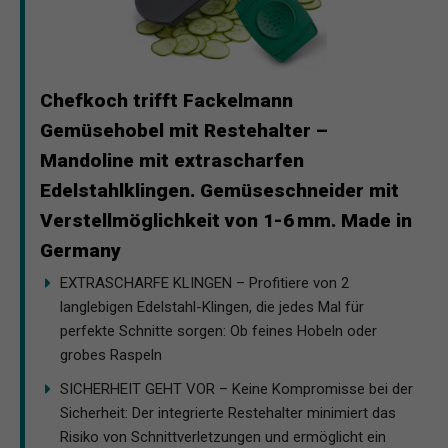
Chefkoch trifft Fackelmann
Gemüsehobel mit Restehalter –
Mandoline mit extrascharfen
Edelstahlklingen. Gemüseschneider mit
Verstellmöglichkeit von 1-6 mm. Made in
Germany
EXTRASCHARFE KLINGEN – Profitiere von 2
langlebigen Edelstahl-Klingen, die jedes Mal für
perfekte Schnitte sorgen: Ob feines Hobeln oder
grobes Raspeln
SICHERHEIT GEHT VOR – Keine Kompromisse bei der
Sicherheit: Der integrierte Restehalter minimiert das
Risiko von Schnittverletzungen und ermöglicht ein