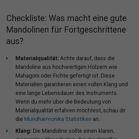
Checkliste: Was macht eine gute
Mandolinen für Fortgeschrittene
aus?
Materialqualität:
Achte darauf, dass die
Mandoline aus hochwertigen Hölzern wie
Mahagoni oder Fichte gefertigt ist. Diese
Materialien garantieren einen vollen Klang und
eine lange Lebensdauer des Instruments.
Wenn du mehr über die Bedeutung von
Materialqualität erfahren möchtest, schau dir
die
Mundharmonika Statistiken
an.
Klang:
Die Mandoline sollte einen klaren,