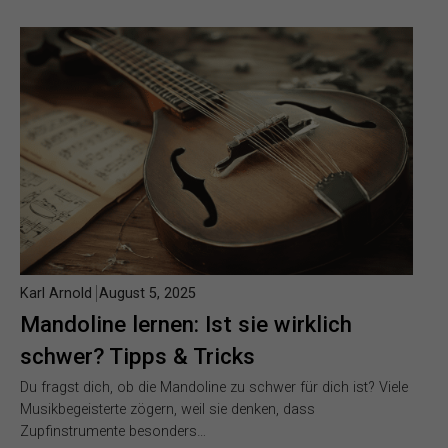
Karl Arnold
August 5, 2025
Mandoline lernen: Ist sie wirklich
schwer? Tipps & Tricks
Du fragst dich, ob die Mandoline zu schwer für dich ist? Viele
Musikbegeisterte zögern, weil sie denken, dass
Zupfinstrumente besonders…