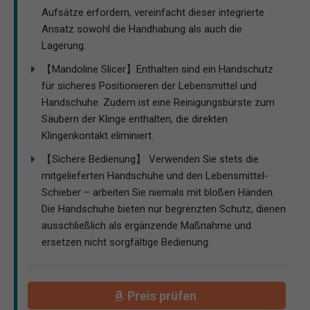
Aufsätze erfordern, vereinfacht dieser integrierte
Ansatz sowohl die Handhabung als auch die
Lagerung.
【Mandoline Slicer】Enthalten sind ein Handschutz
für sicheres Positionieren der Lebensmittel und
Handschuhe. Zudem ist eine Reinigungsbürste zum
Säubern der Klinge enthalten, die direkten
Klingenkontakt eliminiert.
【Sichere Bedienung】 Verwenden Sie stets die
mitgelieferten Handschuhe und den Lebensmittel-
Schieber – arbeiten Sie niemals mit bloßen Händen.
Die Handschuhe bieten nur begrenzten Schutz, dienen
ausschließlich als ergänzende Maßnahme und
ersetzen nicht sorgfältige Bedienung.
Preis prüfen