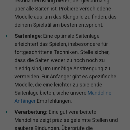
resonanten Klang bieten, der gleichmäßig
über alle Saiten ist. Probiere verschiedene
Modelle aus, um das Klangbild zu finden, das
deinem Spielstil am besten entspricht.
Saitenlage:
Eine optimale Saitenlage
erleichtert das Spielen, insbesondere für
fortgeschrittene Techniken. Stelle sicher,
dass die Saiten weder zu hoch noch zu
niedrig sind, um unnötige Anstrengung zu
vermeiden. Für Anfänger gibt es spezifische
Modelle, die eine leichter zu spielende
Saitenlage bieten, siehe unsere
Mandoline
Anfänger
Empfehlungen.
Verarbeitung:
Eine gut verarbeitete
Mandoline zeigt präzise geleimte Stellen und
saubere Bindungen. Überprüfe die