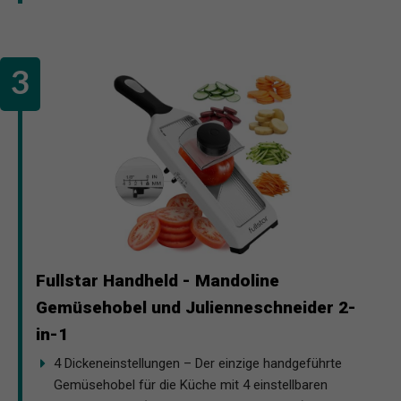
Fullstar Handheld - Mandoline
Gemüsehobel und Julienneschneider 2-
in-1
4 Dickeneinstellungen – Der einzige handgeführte
Gemüsehobel für die Küche mit 4 einstellbaren