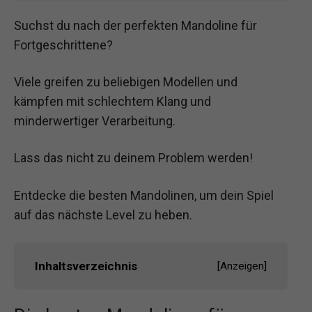
Suchst du nach der perfekten Mandoline für
Fortgeschrittene?
Viele greifen zu beliebigen Modellen und
kämpfen mit schlechtem Klang und
minderwertiger Verarbeitung.
Lass das nicht zu deinem Problem werden!
Entdecke die besten Mandolinen, um dein Spiel
auf das nächste Level zu heben.
Inhaltsverzeichnis
[
Anzeigen
]