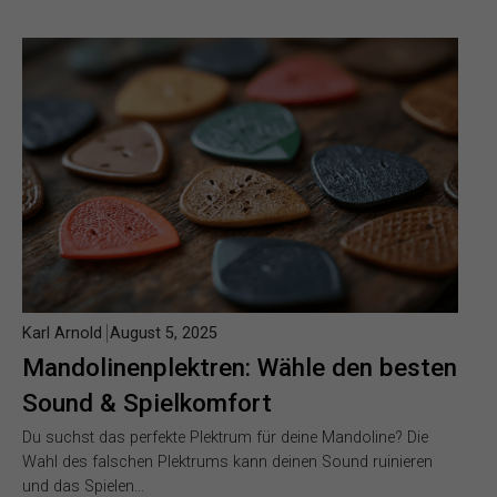
Karl Arnold
August 5, 2025
Mandolinenplektren: Wähle den besten
Sound & Spielkomfort
Du suchst das perfekte Plektrum für deine Mandoline? Die
Wahl des falschen Plektrums kann deinen Sound ruinieren
und das Spielen…