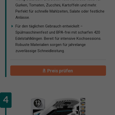
Gurken, Tomaten, Zucchini, Kartoffeln und mehr.
Perfekt für schnelle Mahlzeiten, Salate oder festliche
Anlässe.
Für den täglichen Gebrauch entwickelt –
Spülmaschinenfest und BPA-frei mit scharfen 420
Edelstahlklingen. Bereit für intensive Kochsessions.
Robuste Materialien sorgen für jahrelange
zuverlässige Schneidleistung.
Preis prüfen