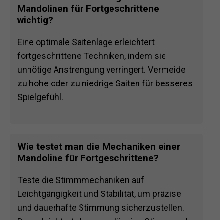
Mandolinen für Fortgeschrittene
wichtig?
Eine optimale Saitenlage erleichtert
fortgeschrittene Techniken, indem sie
unnötige Anstrengung verringert. Vermeide
zu hohe oder zu niedrige Saiten für besseres
Spielgefühl.
Wie testet man die Mechaniken einer
Mandoline für Fortgeschrittene?
Teste die Stimmmechaniken auf
Leichtgängigkeit und Stabilität, um präzise
und dauerhafte Stimmung sicherzustellen.