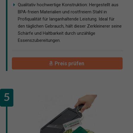
Qualitativ hochwertige Konstruktion: Hergestellt aus
BPA-freien Materialien und rostfreiem Stahl in
Profiqualität für langanhaltende Leistung. Ideal für
den täglichen Gebrauch, hält dieser Zerkleinerer seine
Schärfe und Haltbarkeit durch unzählige
Essenszubereitungen.
Preis prüfen