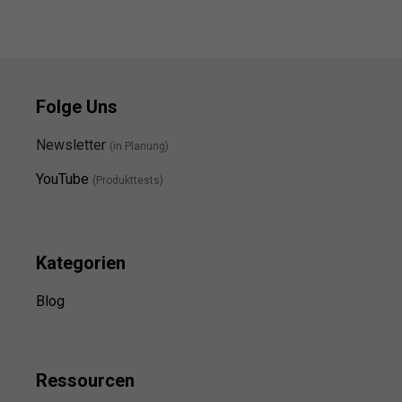
Folge Uns
Newsletter
(in Planung)
YouTube
(Produkttests)
Kategorien
Blog
Ressource
n