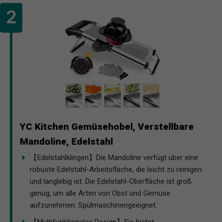
YC Kitchen Gemüsehobel, Verstellbare
Mandoline, Edelstahl
【Edelstahlklingen】Die Mandoline verfügt über eine
robuste Edelstahl-Arbeitsfläche, die leicht zu reinigen
und langlebig ist. Die Edelstahl-Oberfläche ist groß
genug, um alle Arten von Obst und Gemüse
aufzunehmen. Spülmaschinengeeignet.
【Multifunktionales Design】Sie bietet