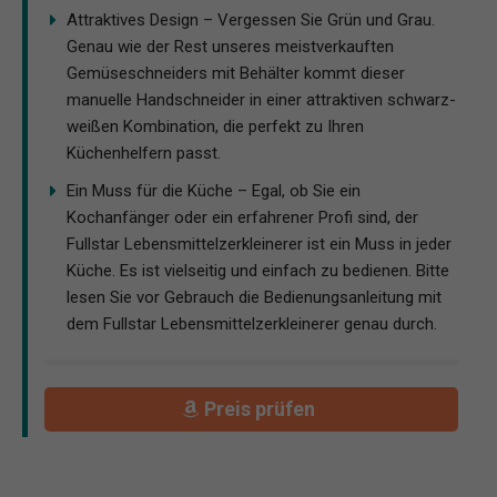
Attraktives Design – Vergessen Sie Grün und Grau.
Genau wie der Rest unseres meistverkauften
Gemüseschneiders mit Behälter kommt dieser
manuelle Handschneider in einer attraktiven schwarz-
weißen Kombination, die perfekt zu Ihren
Küchenhelfern passt.
Ein Muss für die Küche – Egal, ob Sie ein
Kochanfänger oder ein erfahrener Profi sind, der
Fullstar Lebensmittelzerkleinerer ist ein Muss in jeder
Küche. Es ist vielseitig und einfach zu bedienen. Bitte
lesen Sie vor Gebrauch die Bedienungsanleitung mit
dem Fullstar Lebensmittelzerkleinerer genau durch.
Preis prüfen