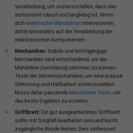
Verarbeitung, um sicherzustellen, dass das
Instrument robust und langlebig ist. Wenn
dich
elektrische Mandolinen
interessieren,
achte besonders auf die Verarbeitung der
elektronischen Komponenten.
Mechaniken:
Stabile und leichtgängige
Mechaniken sind entscheidend, um die
Mandoline zuverlässig stimmen zu können.
Teste die Stimmmechaniken, um eine präzise
Stimmung und Haltbarkeit sicherzustellen.
Nutze dafür passende
Mandolinen Tuner
, um
das beste Ergebnis zu erzielen.
Griffbrett:
Ein gut ausgearbeitetes Griffbrett
sollte mit Sorgfalt bearbeitet sein und leicht
zugängliche Bünde bieten. Dies verbessert