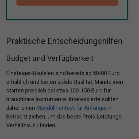
Praktische Entscheidungshilfen
Budget und Verfügbarkeit
Einsteiger-Ukulelen sind bereits ab 50-80 Euro
erhältlich und bieten solide Qualität. Mandolinen
starten preislich bei etwa 100-150 Euro für
brauchbare Instrumente. Interessierte sollten
daher einen
Mandolinentest für Anfänger
in
Betracht ziehen, um das beste Preis-Leistungs-
Verhältnis zu finden.