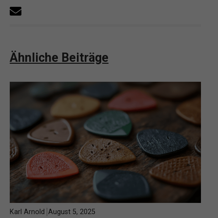
Ähnliche Beiträge
Karl Arnold
August 5, 2025