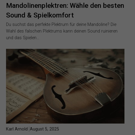
Mandolinenplektren: Wähle den besten
Sound & Spielkomfort
Du suchst das perfekte Plektrum für deine Mandoline? Die
Wahl des falschen Plektrums kann deinen Sound ruinieren
und das Spielen…
Karl Arnold
August 5, 2025