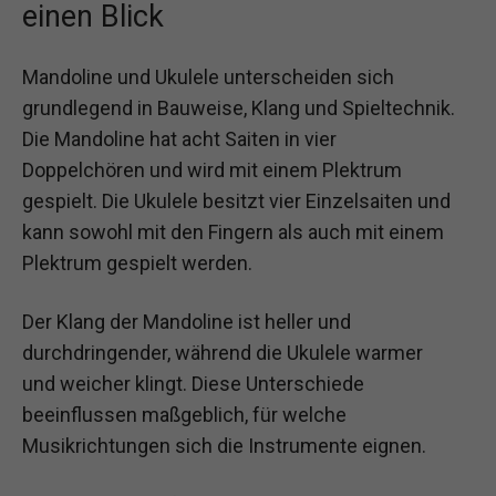
einen Blick
Mandoline und Ukulele unterscheiden sich
grundlegend in Bauweise, Klang und Spieltechnik.
Die Mandoline hat acht Saiten in vier
Doppelchören und wird mit einem Plektrum
gespielt. Die Ukulele besitzt vier Einzelsaiten und
kann sowohl mit den Fingern als auch mit einem
Plektrum gespielt werden.
Der Klang der Mandoline ist heller und
durchdringender, während die Ukulele warmer
und weicher klingt. Diese Unterschiede
beeinflussen maßgeblich, für welche
Musikrichtungen sich die Instrumente eignen.