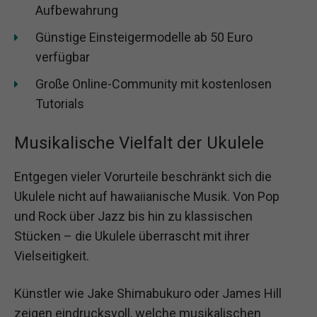
Aufbewahrung
Günstige Einsteigermodelle ab 50 Euro
verfügbar
Große Online-Community mit kostenlosen
Tutorials
Musikalische Vielfalt der Ukulele
Entgegen vieler Vorurteile beschränkt sich die
Ukulele nicht auf hawaiianische Musik. Von Pop
und Rock über Jazz bis hin zu klassischen
Stücken – die Ukulele überrascht mit ihrer
Vielseitigkeit.
Künstler wie Jake Shimabukuro oder James Hill
zeigen eindrucksvoll, welche musikalischen