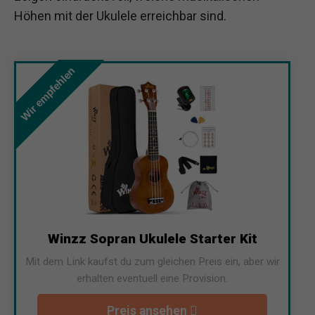
Höhen mit der Ukulele erreichbar sind.
Wir empfehlen
Winzz Sopran Ukulele Starter Kit
Mit dem Link kaufst du zum gleichen Preis ein, aber wir
erhalten eventuell eine Provision.
Preis ansehen