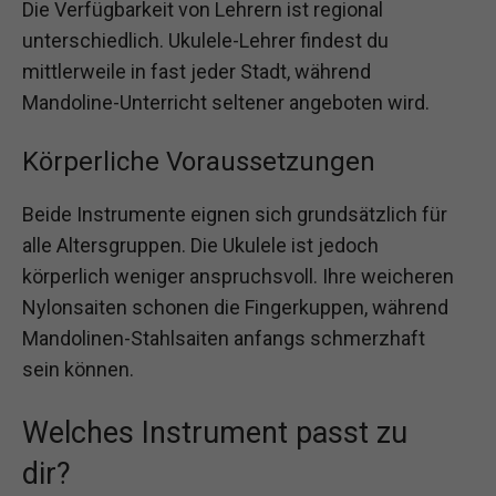
Die Verfügbarkeit von Lehrern ist regional
unterschiedlich. Ukulele-Lehrer findest du
mittlerweile in fast jeder Stadt, während
Mandoline-Unterricht seltener angeboten wird.
Körperliche Voraussetzungen
Beide Instrumente eignen sich grundsätzlich für
alle Altersgruppen. Die Ukulele ist jedoch
körperlich weniger anspruchsvoll. Ihre weicheren
Nylonsaiten schonen die Fingerkuppen, während
Mandolinen-Stahlsaiten anfangs schmerzhaft
sein können.
Welches Instrument passt zu
dir?