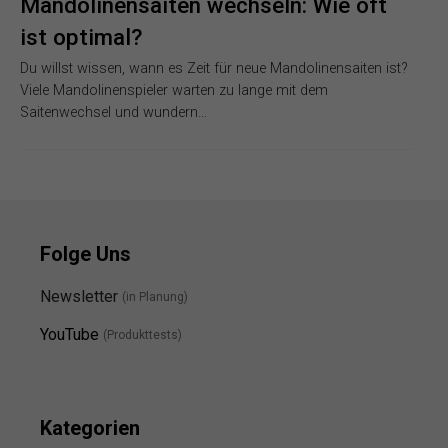
Mandolinensaiten wechseln: Wie oft
ist optimal?
Du willst wissen, wann es Zeit für neue Mandolinensaiten ist?
Viele Mandolinenspieler warten zu lange mit dem
Saitenwechsel und wundern…
Folge Uns
Newsletter
(in Planung)
YouTube
(Produkttests)
Kategorien