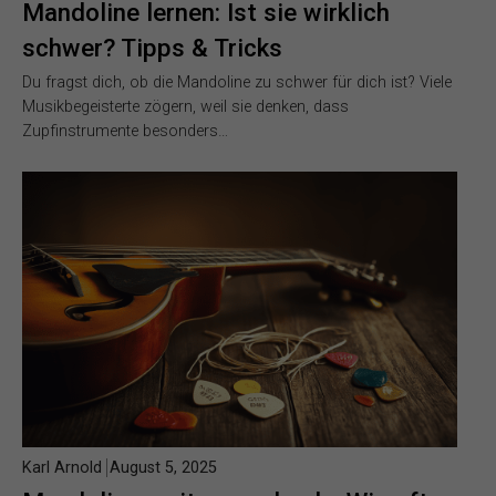
Mandoline lernen: Ist sie wirklich
schwer? Tipps & Tricks
Du fragst dich, ob die Mandoline zu schwer für dich ist? Viele
Musikbegeisterte zögern, weil sie denken, dass
Zupfinstrumente besonders…
Karl Arnold
August 5, 2025