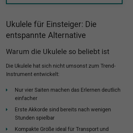
Ukulele für Einsteiger: Die
entspannte Alternative
Warum die Ukulele so beliebt ist
Die Ukulele hat sich nicht umsonst zum Trend-
Instrument entwickelt:
Nur vier Saiten machen das Erlernen deutlich
einfacher
Erste Akkorde sind bereits nach wenigen
Stunden spielbar
Kompakte Größe ideal für Transport und