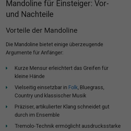
Mandoline für Einsteiger: Vor-
und Nachteile
Vorteile der Mandoline
Die Mandoline bietet einige überzeugende
Argumente für Anfänger:
Kurze Mensur erleichtert das Greifen für
kleine Hände
Vielseitig einsetzbar in
Folk
, Bluegrass,
Country und klassischer Musik
Präziser, artikulierter Klang schneidet gut
durch im Ensemble
Tremolo-Technik ermöglicht ausdrucksstarke