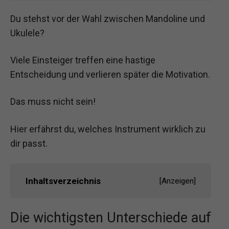
Du stehst vor der Wahl zwischen Mandoline und
Ukulele?
Viele Einsteiger treffen eine hastige
Entscheidung und verlieren später die Motivation.
Das muss nicht sein!
Hier erfährst du, welches Instrument wirklich zu
dir passt.
Inhaltsverzeichnis
[
Anzeigen
]
Die wichtigsten Unterschiede auf