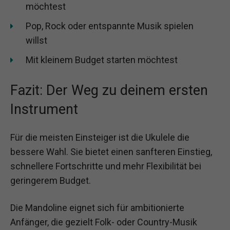
möchtest
Pop, Rock oder entspannte Musik spielen
willst
Mit kleinem Budget starten möchtest
Fazit: Der Weg zu deinem ersten
Instrument
Für die meisten Einsteiger ist die Ukulele die
bessere Wahl. Sie bietet einen sanfteren Einstieg,
schnellere Fortschritte und mehr Flexibilität bei
geringerem Budget.
Die Mandoline eignet sich für ambitionierte
Anfänger, die gezielt Folk- oder Country-Musik