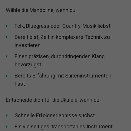
Wähle die Mandoline, wenn du:
Folk, Bluegrass oder Country-Musik liebst
Bereit bist, Zeit in komplexere Technik zu
investieren
Einen präzisen, durchdringenden Klang
bevorzugst
Bereits Erfahrung mit Saiteninstrumenten
hast
Entscheide dich für die Ukulele, wenn du:
Schnelle Erfolgserlebnisse suchst
Ein vielseitiges, transportables Instrument