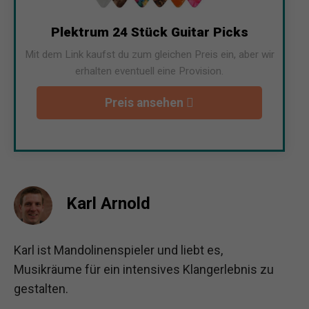
Plektrum 24 Stück Guitar Picks
Mit dem Link kaufst du zum gleichen Preis ein, aber wir
erhalten eventuell eine Provision.
Preis ansehen
Karl Arnold
Karl ist Mandolinenspieler und liebt es,
Musikräume für ein intensives Klangerlebnis zu
gestalten.