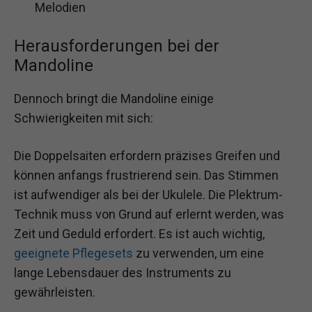
Melodien
Herausforderungen bei der
Mandoline
Dennoch bringt die Mandoline einige
Schwierigkeiten mit sich:
Die Doppelsaiten erfordern präzises Greifen und
können anfangs frustrierend sein. Das Stimmen
ist aufwendiger als bei der Ukulele. Die Plektrum-
Technik muss von Grund auf erlernt werden, was
Zeit und Geduld erfordert. Es ist auch wichtig,
geeignete Pflegesets
zu verwenden, um eine
lange Lebensdauer des Instruments zu
gewährleisten.