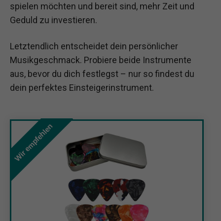
spielen möchten und bereit sind, mehr Zeit und
Geduld zu investieren.
Letztendlich entscheidet dein persönlicher
Musikgeschmack. Probiere beide Instrumente
aus, bevor du dich festlegst – nur so findest du
dein perfektes Einsteigerinstrument.
Wir empfehlen