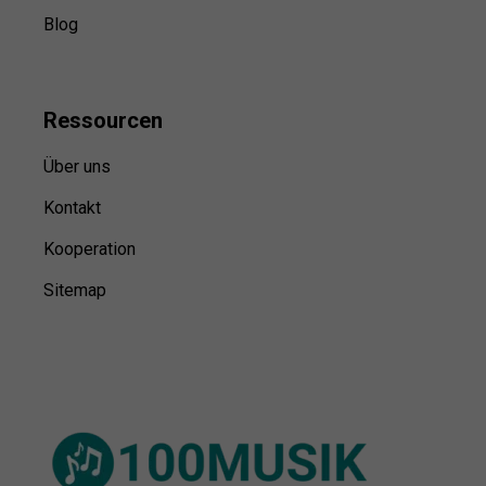
Blog
Ressource
n
Über uns
Kontakt
Kooperation
Sitemap